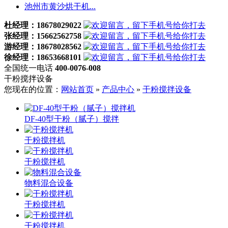
池州市黄沙烘干机...
杜经理：18678029022
张经理：15662562758
游经理：18678028562
徐经理：18653668101
全国统一电话
400-0076-008
干粉搅拌设备
您现在的位置：
网站首页
»
产品中心
»
干粉搅拌设备
DF-40型干粉（腻子）搅拌
干粉搅拌机
干粉搅拌机
物料混合设备
干粉搅拌机
干粉搅拌机