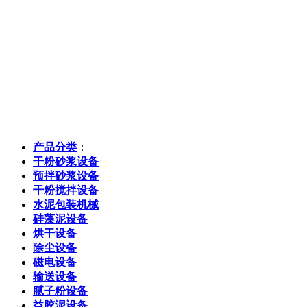
产品分类
：
干粉砂浆设备
预拌砂浆设备
干粉搅拌设备
水泥包装机械
硅藻泥设备
烘干设备
除尘设备
磁电设备
输送设备
腻子粉设备
益胶泥设备