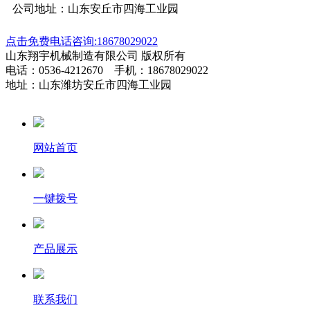
公司地址：山东安丘市四海工业园
点击免费电话咨询:18678029022
山东翔宇机械制造有限公司 版权所有
电话：0536-4212670 手机：18678029022
地址：山东潍坊安丘市四海工业园
网站首页
一键拨号
产品展示
联系我们