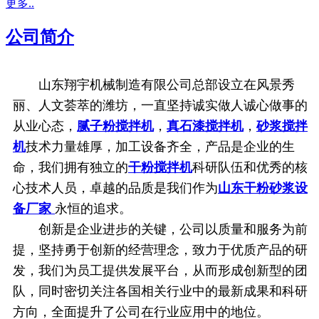
更多..
公司简介
山东翔宇机械制造有限公司总部设立在风景秀
丽、人文荟萃的潍坊，一直坚持诚实做人诚心做事的
从业心态，
腻子粉搅拌机
，
真石漆搅拌机
，
砂浆搅拌
机
技术力量雄厚，加工设备齐全，产品是企业的生
命，我们拥有独立的
干粉搅拌机
科研队伍和优秀的核
心技术人员，卓越的品质是我们作为
山东干粉砂浆设
备厂家
永恒的追求。
创新是企业进步的关键，公司以质量和服务为前
提，坚持勇于创新的经营理念，致力于优质产品的研
发，我们为员工提供发展平台，从而形成创新型的团
队，同时密切关注各国相关行业中的最新成果和科研
方向，全面提升了公司在行业应用中的地位。