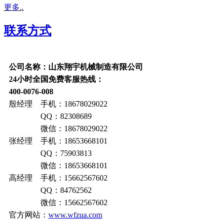
更多..
联系方式
公司名称：山东翔宇机械制造有限公司
24小时全国免费客服热线：
400-0076-008
殷经理 手机：18678029022
QQ：82308689
微信：18678029022
张经理 手机：18653668101
QQ：75903813
微信：18653668101
高经理 手机：15662567602
QQ：84762562
微信：15662567602
官方网站：
www.wfzua.com