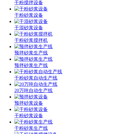
干粉搅拌设备
干粉砂浆设备
干混砂浆设备
干粉砂浆搅拌机
预拌砂浆生产线
预拌砂浆生产线
干粉砂浆自动生产线
20万吨自动生产线
预拌砂浆设备
干粉砂浆设备
干粉砂浆生产线