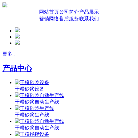
网站首页
公司简介
产品展示
营销网络
售后服务
联系我们
更多..
产品中心
干粉砂浆设备
干粉砂浆自动生产线
干粉砂浆生产线
干粉砂浆自动生产线