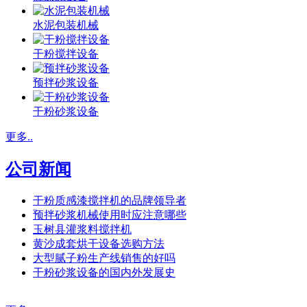
水泥包装机械
干粉搅拌设备
预拌砂浆设备
干粉砂浆设备
更多..
公司新闻
干粉质感漆搅拌机的品牌领导者
预拌砂浆机械使用时应注意哪些
玉树县灌浆料搅拌机
黄沙成套烘干设备选购方法
大型腻子粉生产线销售的好吗
干粉砂浆设备的国内外发展史