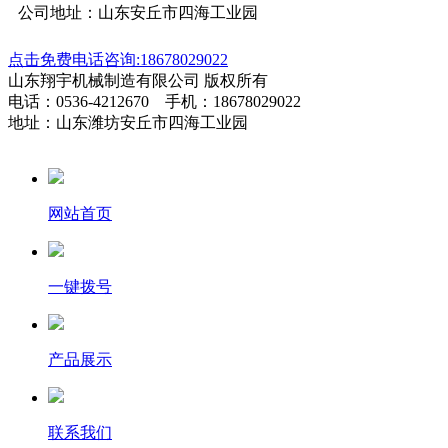
公司地址：山东安丘市四海工业园
点击免费电话咨询:18678029022
山东翔宇机械制造有限公司 版权所有
电话：0536-4212670 手机：18678029022
地址：山东潍坊安丘市四海工业园
网站首页
一键拨号
产品展示
联系我们